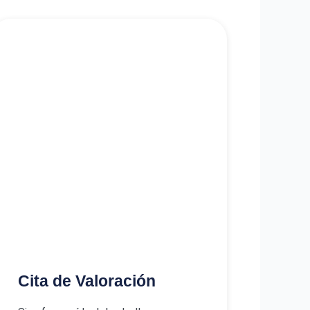
Cita de Valoración