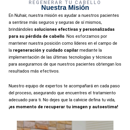
REGENERAR TU CABELLO
Nuestra Misión
En Nuhair, nuestra misión es ayudar a nuestros pacientes
a sentirse más seguros y seguras de sí mismos,
brindándoles
soluciones efectivas y personalizadas
para su pérdida de cabello
. Nos esforzamos por
mantener nuestra posición como líderes en el campo de
la
regeneración y cuidado capilar
mediante la
implementación de las últimas tecnologías y técnicas
para asegurarnos de que nuestros pacientes obtengan los
resultados más efectivos.
Nuestro equipo de expertos te acompañará en cada paso
del proceso, asegurando que encuentres el tratamiento
adecuado para ti. No dejes que la calvicie defina tu vida,
¡es momento de recuperar tu imagen y autoestima!