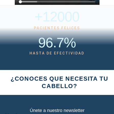
+
12000
PACIENTES FELICES
96.7
%
HASTA DE EFECTIVIDAD
¿CONOCES QUE NECESITA TU
CABELLO?
Únete a nuestro newsletter