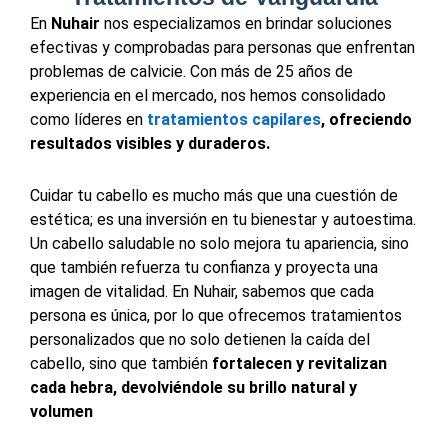
En
Nuhair
nos especializamos en brindar soluciones
efectivas y comprobadas para personas que enfrentan
problemas de calvicie. Con más de 25 años de
experiencia en el mercado, nos hemos consolidado
como líderes en
tratamientos capilares
, ofreciendo
resultados visibles y duraderos.
Cuidar tu cabello es mucho más que una cuestión de
estética; es una inversión en tu bienestar y autoestima.
Un cabello saludable no solo mejora tu apariencia, sino
que también refuerza tu confianza y proyecta una
imagen de vitalidad. En Nuhair, sabemos que cada
persona es única, por lo que ofrecemos tratamientos
personalizados que no solo detienen la caída del
cabello, sino que también
fortalecen y revitalizan
cada hebra, devolviéndole su brillo natural y
volumen